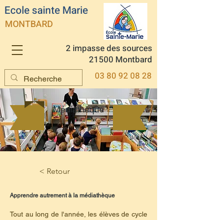
Ecole sainte Marie
MONTBARD
2 impasse des sources
21500 Montbard
03 80 92 08 28
Médiathèque
< Retour
Apprendre autrement à la médiathèque
Tout au long de l'année, les élèves de cycle 