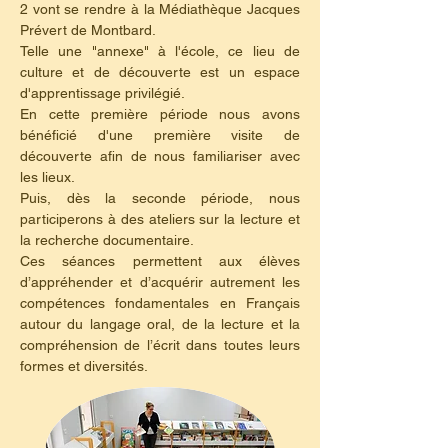
2 vont se rendre à la Médiathèque Jacques 
Prévert de Montbard.
Telle une "annexe" à l'école, ce lieu de 
culture et de découverte est un espace 
d'apprentissage privilégié.
En cette première période nous avons 
bénéficié d'une première visite de 
découverte afin de nous familiariser avec 
les lieux.
Puis, dès la seconde période, nous 
participerons à des ateliers sur la lecture et 
la recherche documentaire.
Ces séances permettent aux élèves 
d’appréhender et d’acquérir autrement les 
compétences fondamentales en Français 
autour du langage oral, de la lecture et la 
compréhension de l’écrit dans toutes leurs 
formes et diversités.