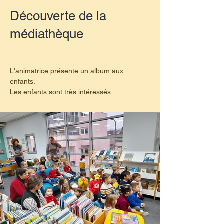
Découverte de la
médiathèque
L'animatrice présente un album aux 
enfants.
Les enfants sont très intéressés.