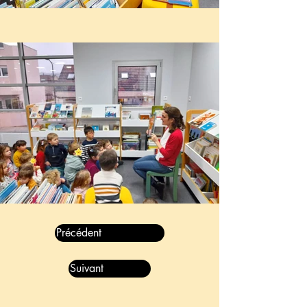
Précédent
Suivant