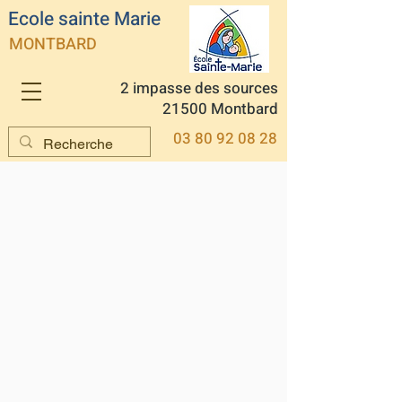
Ecole sainte Marie
MONTBARD
2 impasse des sources
21500 Montbard
03 80 92 08 28